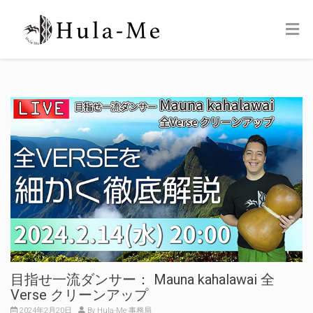
目指せ一流ダンサー： Mauna kahalawai 全
Verse クリーンアップ
2024年2月20日
By Hula-Me 事務局