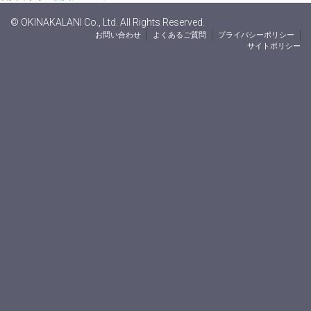
© OKINAKALANI Co., Ltd. All Rights Reserved.
お問い合わせ
よくあるご質問
プライバシーポリシー
サイトポリシー