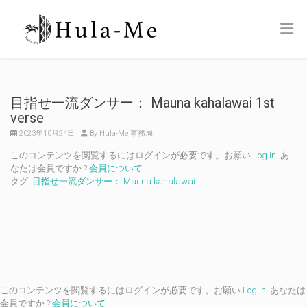
目指せ一流ダンサー： Mauna kahalawai 1st
verse
2023年10月24日
By Hula-Me 事務局
このコンテンツを閲覧するにはログインが必要です。お願い
Log In
. あ
なたは会員ですか ?
会員について
タグ:
目指せ一流ダンサー： Mauna kahalawai
このコンテンツを閲覧するにはログインが必要です。お願い
Log In
. あなたは
会員ですか ?
会員について