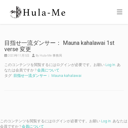
目指せ一流ダンサー： Mauna kahalawai 1st
verse 変更
2023年11月5日
By Hula-Me 事務局
このコンテンツを閲覧するにはログインが必要です。お願い
Log In
. あ
なたは会員ですか ?
会員について
タグ:
目指せ一流ダンサー： Mauna kahalawai
このコンテンツを閲覧するにはログインが必要です。お願い
Log In
. あなたは
会員ですか ?
会員について