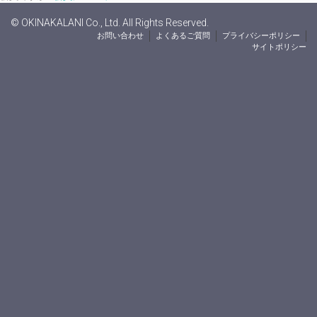
© OKINAKALANI Co., Ltd. All Rights Reserved.
お問い合わせ
よくあるご質問
プライバシーポリシー
サイトポリシー