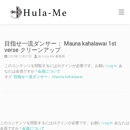
目指せ一流ダンサー： Mauna kahalawai 1st
verse クリーンアップ
2023年11月21日
By Hula-Me 事務局
このコンテンツを閲覧するにはログインが必要です。お願い
Log In
. あ
なたは会員ですか ?
会員について
タグ:
目指せ一流ダンサー： Mauna kahalawai
このコンテンツを閲覧するにはログインが必要です。お願い
Log In
. あなたは
会員ですか ?
会員について