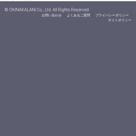
© OKINAKALANI Co., Ltd. All Rights Reserved.
お問い合わせ
よくあるご質問
プライバシーポリシー
サイトポリシー