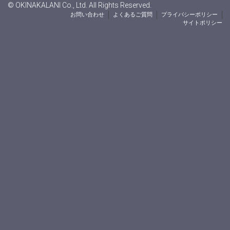
© OKINAKALANI Co., Ltd. All Rights Reserved.
お問い合わせ
よくあるご質問
プライバシーポリシー
サイトポリシー