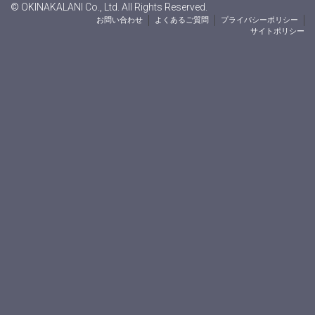
© OKINAKALANI Co., Ltd. All Rights Reserved.
お問い合わせ
よくあるご質問
プライバシーポリシー
サイトポリシー