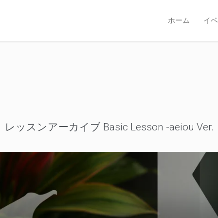
ホーム
イベ
レッスンアーカイブ Basic Lesson -aeiou Ver.