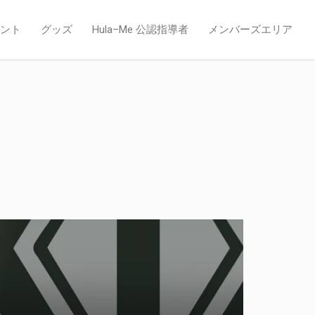
ント
グッズ
Hula–Me 公認指導者
メンバーズエリア