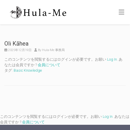
Oli Kāhea
2025年12月19日
By Hula-Me 事務局
このコンテンツを閲覧するにはログインが必要です。お願い
Log In
. あ
なたは会員ですか ?
会員について
タグ:
Basic Knowledge
このコンテンツを閲覧するにはログインが必要です。お願い
Log In
. あなたは
会員ですか ?
会員について