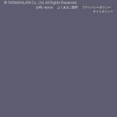
© OKINAKALANI Co., Ltd. All Rights Reserved.
お問い合わせ
よくあるご質問
プライバシーポリシー
サイトポリシー