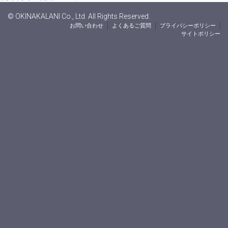
© OKINAKALANI Co., Ltd. All Rights Reserved.
お問い合わせ
よくあるご質問
プライバシーポリシー
サイトポリシー