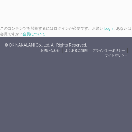
このコンテンツを閲覧するにはログインが必要です。お願い
Log In
. あなたは
会員ですか ?
会員について
© OKINAKALANI Co., Ltd. All Rights Reserved.
お問い合わせ
よくあるご質問
プライバシーポリシー
サイトポリシー