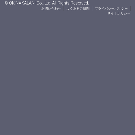
© OKINAKALANI Co., Ltd. All Rights Reserved.
お問い合わせ
よくあるご質問
プライバシーポリシー
サイトポリシー