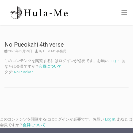
No Pueokahi 4th verse
2025年12月29日
By Hula-Me 事務局
このコンテンツを閲覧するにはログインが必要です。お願い
Log In
. あ
なたは会員ですか ?
会員について
タグ:
No Pueokahi
このコンテンツを閲覧するにはログインが必要です。お願い
Log In
. あなたは
会員ですか ?
会員について