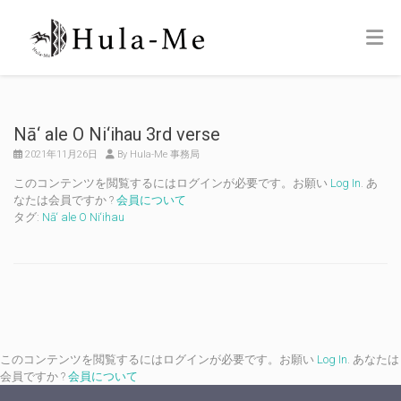
Nā‘ ale O Ni‘ihau 3rd verse
2021年11月26日
By Hula-Me 事務局
このコンテンツを閲覧するにはログインが必要です。お願い
Log In
. あ
なたは会員ですか ?
会員について
タグ:
Nā‘ ale O Ni‘ihau
このコンテンツを閲覧するにはログインが必要です。お願い
Log In
. あなたは
会員ですか ?
会員について