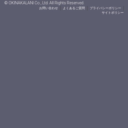
© OKINAKALANI Co., Ltd. All Rights Reserved.
お問い合わせ
よくあるご質問
プライバシーポリシー
サイトポリシー