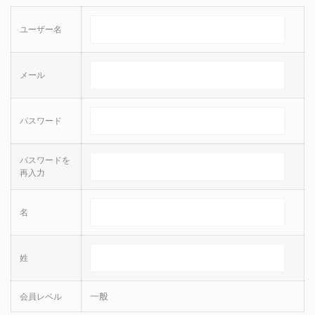
ユーザー名
メール
パスワード
パスワードを
再入力
名
姓
一般
会員レベル