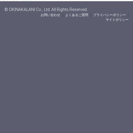
© OKINAKALANI Co., Ltd. All Rights Reserved.
お問い合わせ
よくあるご質問
プライバシーポリシー
サイトポリシー