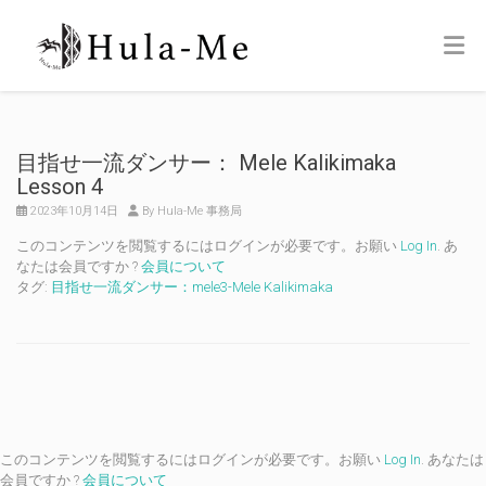
目指せ一流ダンサー： Mele Kalikimaka
Lesson 4
2023年10月14日
By Hula-Me 事務局
このコンテンツを閲覧するにはログインが必要です。お願い
Log In
. あ
なたは会員ですか ?
会員について
タグ:
目指せ一流ダンサー：mele3-Mele Kalikimaka
このコンテンツを閲覧するにはログインが必要です。お願い
Log In
. あなたは
会員ですか ?
会員について