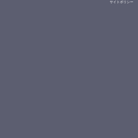
サイトポリシー