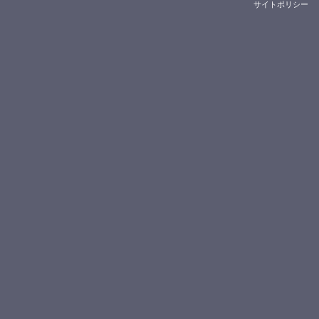
サイトポリシー