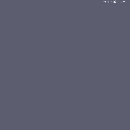
サイトポリシー