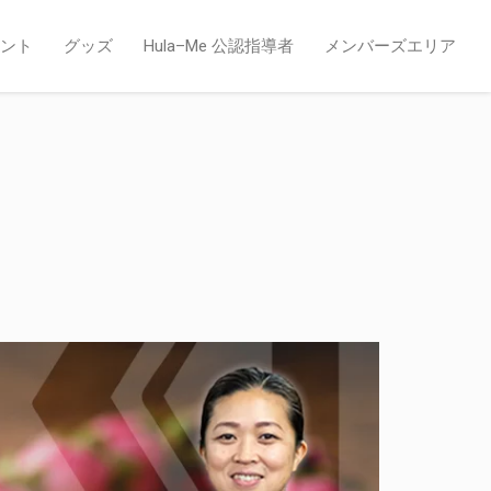
ント
グッズ
Hula–Me 公認指導者
メンバーズエリア