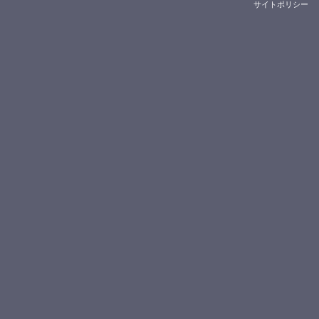
サイトポリシー