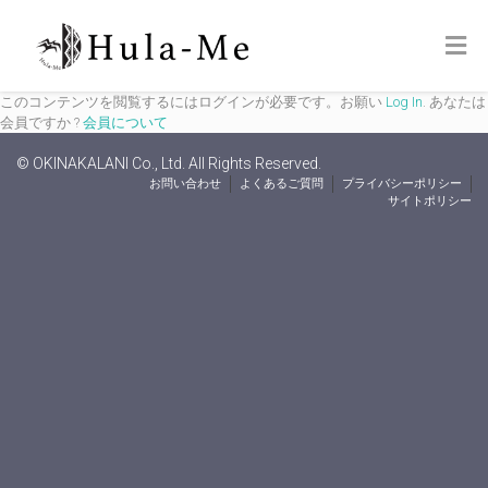
このコンテンツを閲覧するにはログインが必要です。お願い
Log In
. あなたは
会員ですか ?
会員について
© OKINAKALANI Co., Ltd. All Rights Reserved.
お問い合わせ
よくあるご質問
プライバシーポリシー
サイトポリシー