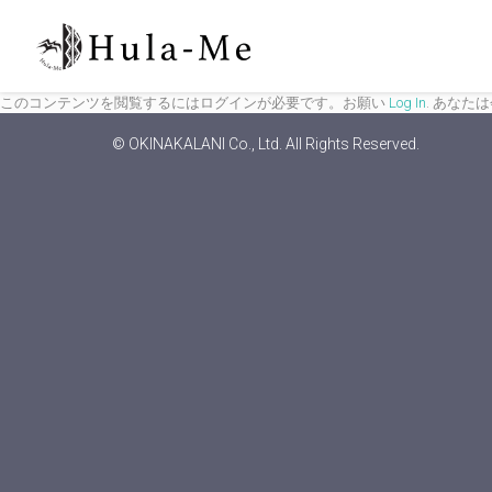
このコンテンツを閲覧するにはログインが必要です。お願い
Log In
. あなた
© OKINAKALANI Co., Ltd. All Rights Reserved.