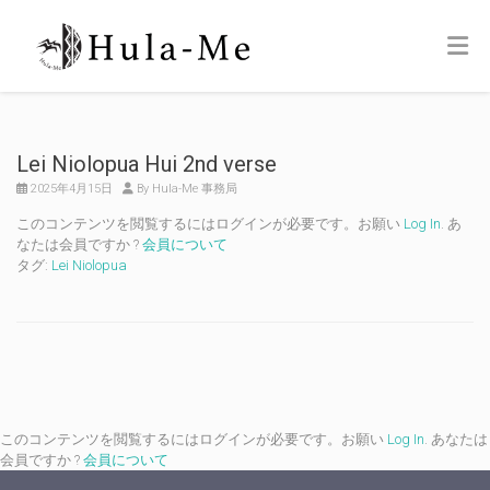
Lei Niolopua Hui 2nd verse
2025年4月15日
By Hula-Me 事務局
このコンテンツを閲覧するにはログインが必要です。お願い
Log In
. あ
なたは会員ですか ?
会員について
タグ:
Lei Niolopua
このコンテンツを閲覧するにはログインが必要です。お願い
Log In
. あなたは
会員ですか ?
会員について