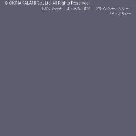
© OKINAKALANI Co., Ltd. All Rights Reserved.
お問い合わせ
よくあるご質問
プライバシーポリシー
サイトポリシー