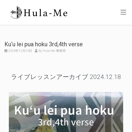
Ku‘u lei pua hoku 3rd,4th verse
2024年12月20日
By Hula-Me 事務局
ライブレッスンアーカイブ 2024.12.18