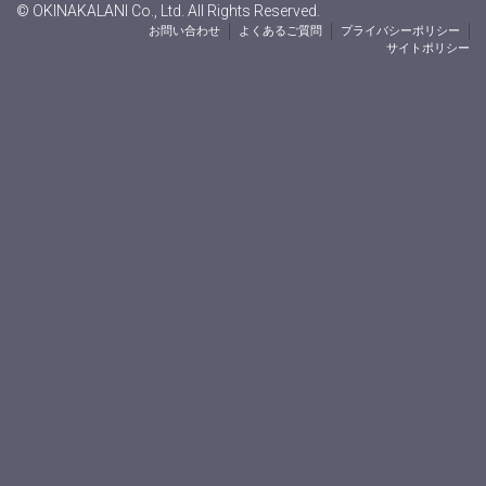
© OKINAKALANI Co., Ltd. All Rights Reserved.
お問い合わせ
よくあるご質問
プライバシーポリシー
サイトポリシー