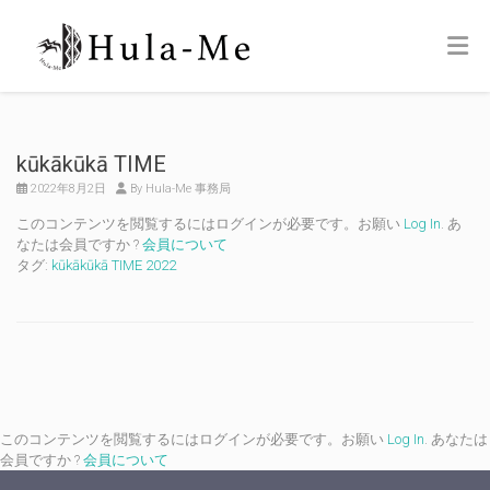
kūkākūkā TIME
2022年8月2日
By Hula-Me 事務局
このコンテンツを閲覧するにはログインが必要です。お願い
Log In
. あ
なたは会員ですか ?
会員について
タグ:
kūkākūkā TIME 2022
このコンテンツを閲覧するにはログインが必要です。お願い
Log In
. あなたは
会員ですか ?
会員について