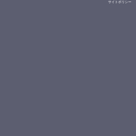
サイトポリシー