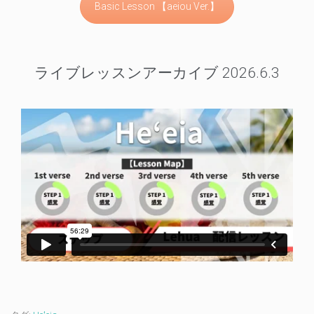
Basic Lesson 【aeiou Ver.】
ライブレッスンアーカイブ 2026.6.3