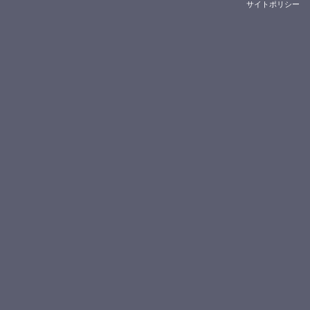
サイトポリシー