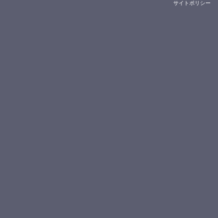
サイトポリシー