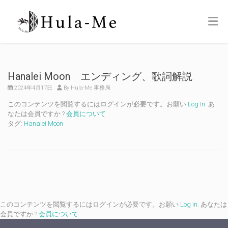
Hanalei Moon エンディング、歌詞解説
2024年4月17日
By Hula-Me 事務局
このコンテンツを閲覧するにはログインが必要です。お願い
Log In
. あ
なたは会員ですか ?
会員について
タグ:
Hanalei Moon
このコンテンツを閲覧するにはログインが必要です。お願い
Log In
. あなたは
会員ですか ?
会員について