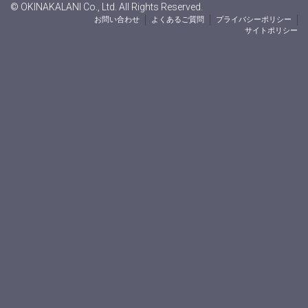
© OKINAKALANI Co., Ltd. All Rights Reserved.
お問い合わせ
よくあるご質問
プライバシーポリシー
サイトポリシー