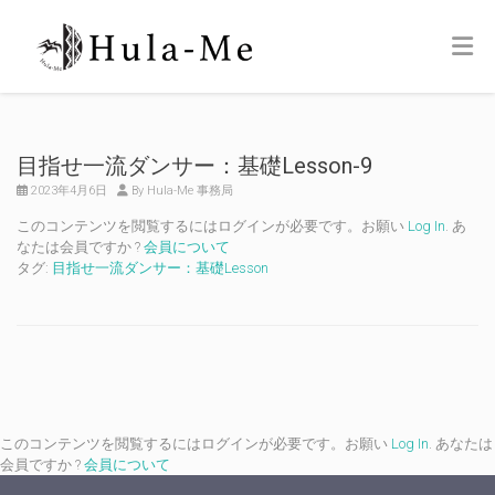
目指せ一流ダンサー：基礎Lesson-9
2023年4月6日
By Hula-Me 事務局
このコンテンツを閲覧するにはログインが必要です。お願い
Log In
. あ
なたは会員ですか ?
会員について
タグ:
目指せ一流ダンサー：基礎Lesson
このコンテンツを閲覧するにはログインが必要です。お願い
Log In
. あなたは
会員ですか ?
会員について