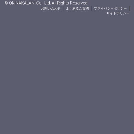
© OKINAKALANI Co., Ltd. All Rights Reserved.
お問い合わせ
よくあるご質問
プライバシーポリシー
サイトポリシー