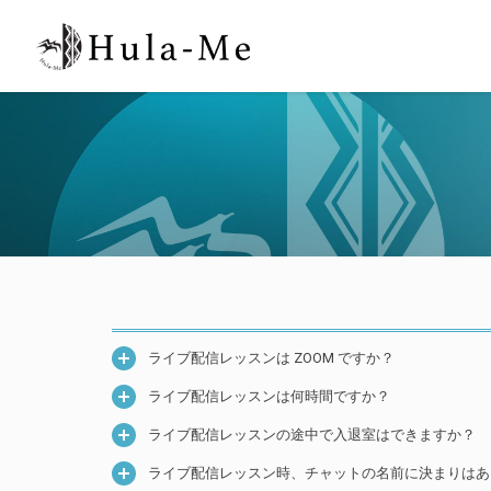
ライブ配信レッスンは ZOOM ですか？
ライブ配信レッスンは何時間ですか？
ライブ配信レッスンの途中で入退室はできますか？
ライブ配信レッスン時、チャットの名前に決まりはあ