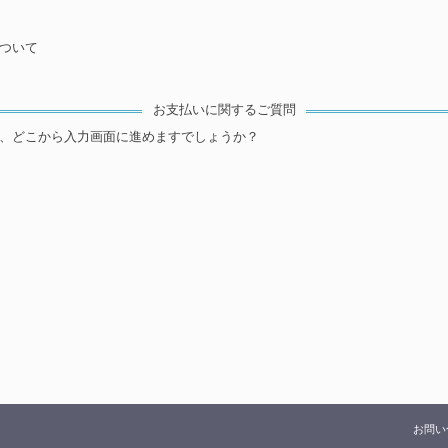
ついて
お支払いに関するご質問
、どこから入力画面に進めますでしょうか？
お問い