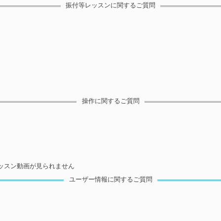
振付等レッスンに関するご質問
操作に関するご質問
レッスン動画が見られません
ユーザー情報に関するご質問