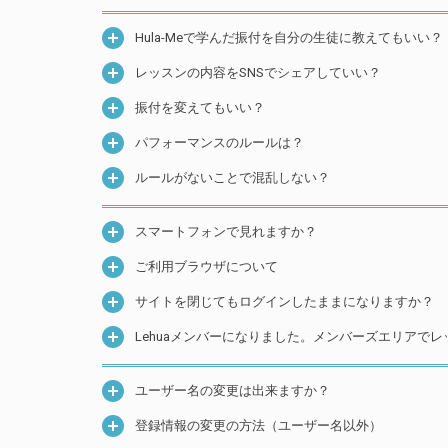
Hula-Meで学んだ振付を自分の生徒に教えてもいい？
レッスンの内容をSNSでシェアしていい？
振付を変えてもいい？
パフォーマンスのルールは？
ルールがないことで混乱しない？
スマートフォンで見れますか？
ご利用ブラウザについて
サイトを閉じてもログインしたままになりますか？
Lehuaメンバーになりました。メンバーズエリアで
ユーザー名の変更は出来ますか？
登録情報の変更の方法（ユーザー名以外）