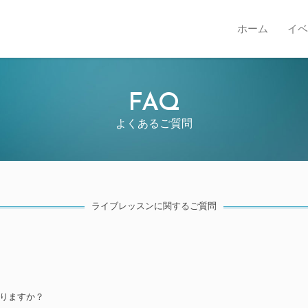
ホーム
イベ
FAQ
よくあるご質問
ライブレッスンに関するご質問
りますか？