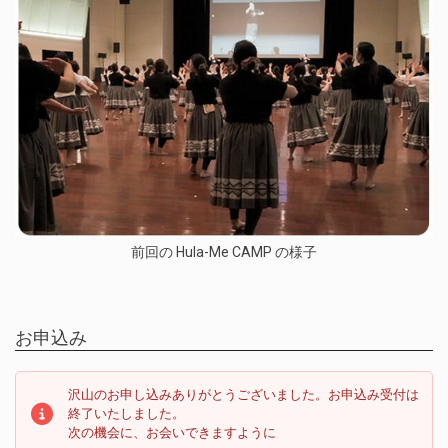
前回の Hula-Me CAMP の様子
お申込み
沢山のお申し込みありがとうございました。お申込み受付は
終了いたしました。
次の機会に、お会いできますように