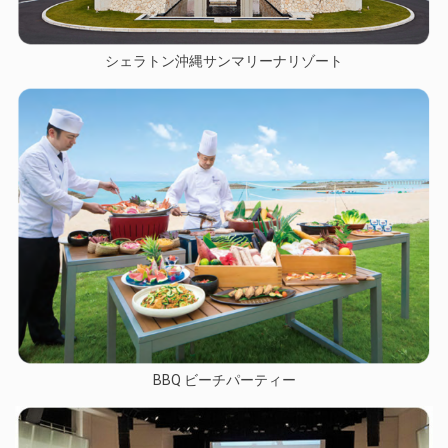
シェラトン沖縄サンマリーナリゾート
BBQ ビーチパーティー