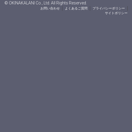
© OKINAKALANI Co., Ltd. All Rights Reserved.
お問い合わせ
よくあるご質問
プライバシーポリシー
サイトポリシー