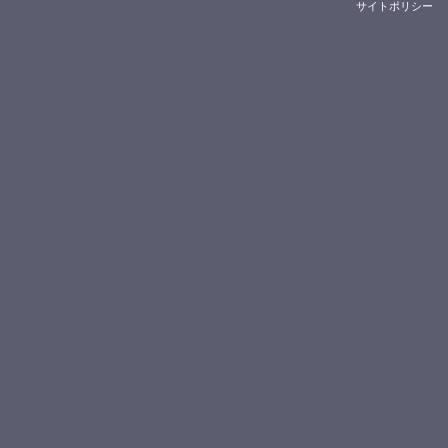
サイトポリシー