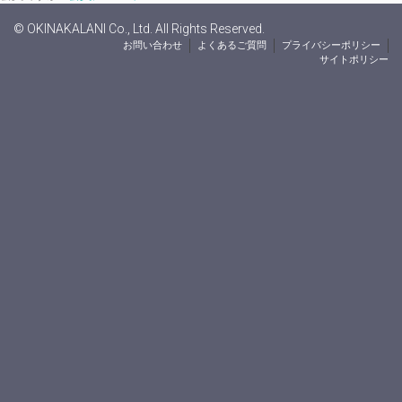
© OKINAKALANI Co., Ltd. All Rights Reserved.
お問い合わせ
よくあるご質問
プライバシーポリシー
サイトポリシー