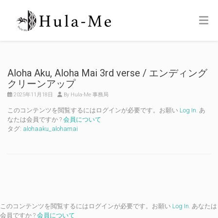
Aloha Aku, Aloha Mai 3rd verse / エンディング
クリーンアップ
2025年11月18日
By Hula-Me 事務局
このコンテンツを閲覧するにはログインが必要です。お願い
Log In
. あ
なたは会員ですか ?
会員について
タグ:
alohaaku_alohamai
このコンテンツを閲覧するにはログインが必要です。お願い
Log In
. あなたは
会員ですか ?
会員について