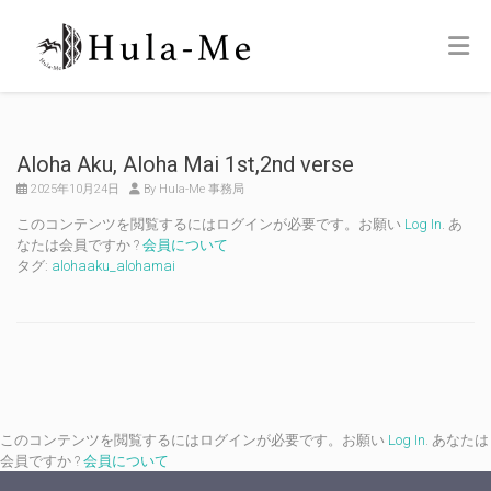
Aloha Aku, Aloha Mai 1st,2nd verse
2025年10月24日
By Hula-Me 事務局
このコンテンツを閲覧するにはログインが必要です。お願い
Log In
. あ
なたは会員ですか ?
会員について
タグ:
alohaaku_alohamai
このコンテンツを閲覧するにはログインが必要です。お願い
Log In
. あなたは
会員ですか ?
会員について