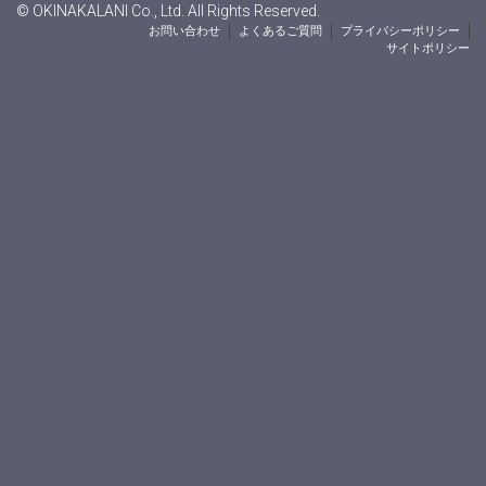
© OKINAKALANI Co., Ltd. All Rights Reserved.
お問い合わせ
よくあるご質問
プライバシーポリシー
サイトポリシー