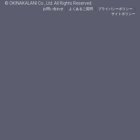
© OKINAKALANI Co., Ltd. All Rights Reserved.
お問い合わせ
よくあるご質問
プライバシーポリシー
サイトポリシー