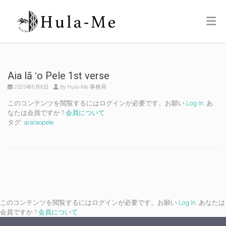
Aia lā ʻo Pele 1st verse
2025年8月8日
By Hula-Me 事務局
このコンテンツを閲覧するにはログインが必要です。お願い
Log In
. あ
なたは会員ですか ?
会員について
タグ:
aialaopele
このコンテンツを閲覧するにはログインが必要です。お願い
Log In
. あなたは
会員ですか ?
会員について