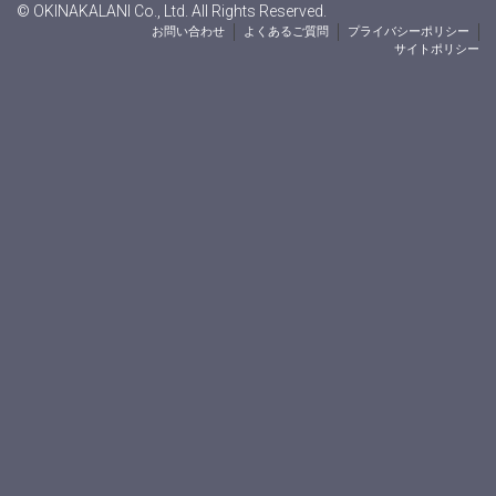
© OKINAKALANI Co., Ltd. All Rights Reserved.
お問い合わせ
よくあるご質問
プライバシーポリシー
サイトポリシー