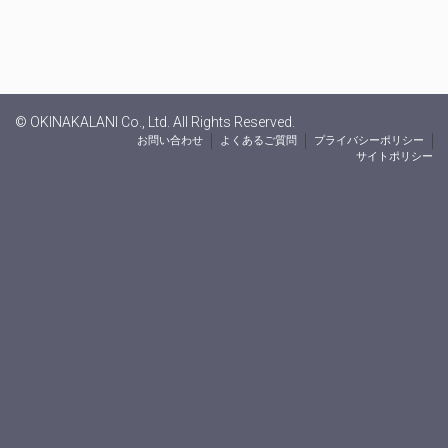
© OKINAKALANI Co., Ltd. All Rights Reserved.
お問い合わせ
よくあるご質問
プライバシーポリシー
サイトポリシー