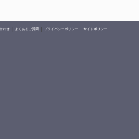
合わせ
よくあるご質問
プライバシーポリシー
サイトポリシー