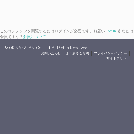
このコンテンツを閲覧するにはログインが必要です。お願い
Log In
. あなたは
会員ですか ?
会員について
© OKINAKALANI Co., Ltd. All Rights Reserved.
お問い合わせ
よくあるご質問
プライバシーポリシー
サイトポリシー