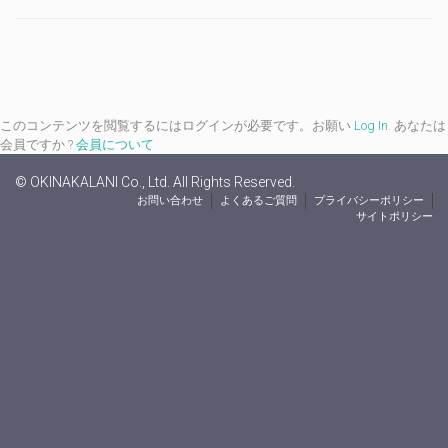
このコンテンツを閲覧するにはログインが必要です。お願い
Log In
. あなたは
会員ですか ?
会員について
© OKINAKALANI Co., Ltd. All Rights Reserved.
お問い合わせ
よくあるご質問
プライバシーポリシー
サイトポリシー