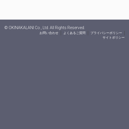
© OKINAKALANI Co., Ltd. All Rights Reserved.
お問い合わせ
よくあるご質問
プライバシーポリシー
サイトポリシー