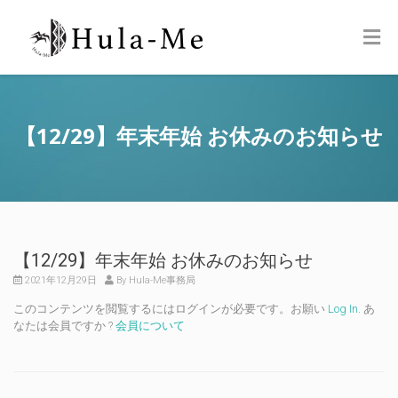
【12/29】年末年始 お休みのお知らせ
【12/29】年末年始 お休みのお知らせ
2021年12月29日
By Hula-Me事務局
このコンテンツを閲覧するにはログインが必要です。お願い
Log In
. あ
なたは会員ですか ?
会員について