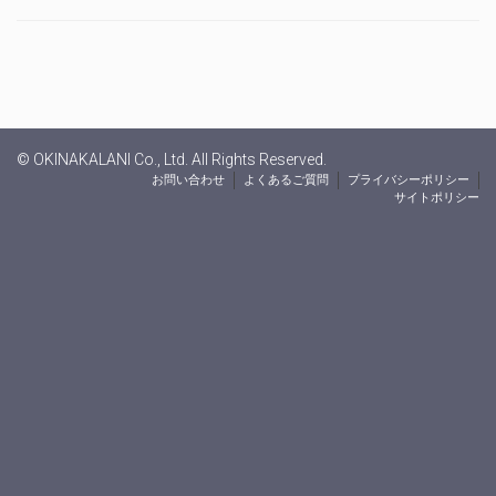
© OKINAKALANI Co., Ltd. All Rights Reserved.
お問い合わせ
よくあるご質問
プライバシーポリシー
サイトポリシー