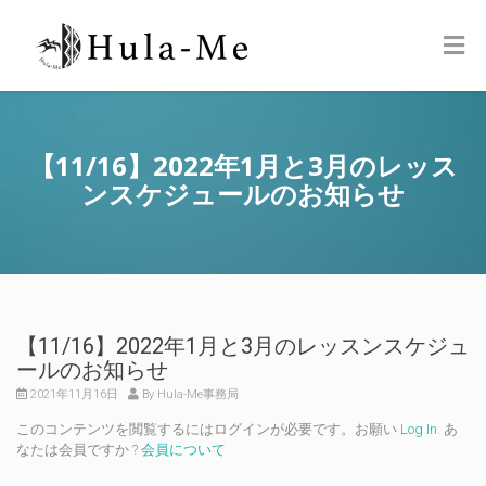
【11/16】2022年1月と3月のレッス
ンスケジュールのお知らせ
【11/16】2022年1月と3月のレッスンスケジュ
ールのお知らせ
2021年11月16日
By Hula-Me事務局
このコンテンツを閲覧するにはログインが必要です。お願い
Log In
. あ
なたは会員ですか ?
会員について