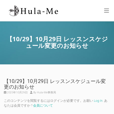
【10/29】10月29日 レッスンスケジ
ュール変更のお知らせ
【10/29】10月29日 レッスンスケジュール変
更のお知らせ
2025年10月29日
By Hula-Me事務局
このコンテンツを閲覧するにはログインが必要です。お願い
Log In
. あ
なたは会員ですか ?
会員について