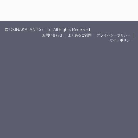
© OKINAKALANI Co., Ltd. All Rights Reserved.
お問い合わせ
よくあるご質問
プライバシーポリシー
サイトポリシー