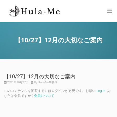
【10/27】12月の大切なご案内
【10/27】12月の大切なご案内
2021年10月27日
By Hula-Me事務局
このコンテンツを閲覧するにはログインが必要です。お願い
Log In
. あ
なたは会員ですか ?
会員について