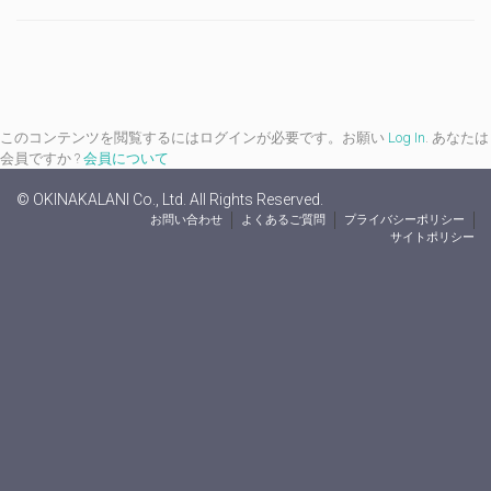
このコンテンツを閲覧するにはログインが必要です。お願い
Log In
. あなたは
会員ですか ?
会員について
© OKINAKALANI Co., Ltd. All Rights Reserved.
お問い合わせ
よくあるご質問
プライバシーポリシー
サイトポリシー