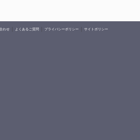
合わせ
よくあるご質問
プライバシーポリシー
サイトポリシー